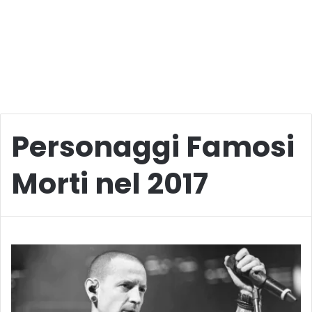
Personaggi Famosi
Morti nel 2017