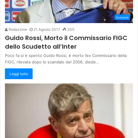
Economia
Redazione
21 Agosto 2017
300
Guido Rossi, Morto il Commissario FIGC
dello Scudetto all’Inter
Poco fa si è spento Guido Rossi, è morto l’ex Commissario della
FIGC, rilevata dopo lo scandalo del 2006, diede…
Leggi tutto