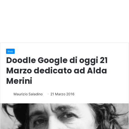
Web
Doodle Google di oggi 21
Marzo dedicato ad Alda
Merini
Maurizio Saladino
21 Marzo 2016