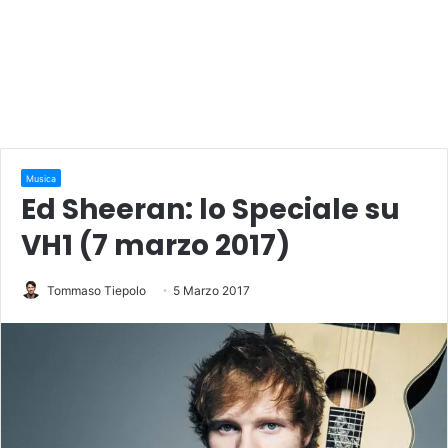
Musica
Ed Sheeran: lo Speciale su
VH1 (7 marzo 2017)
Tommaso Tiepolo
5 Marzo 2017