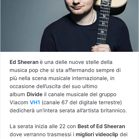
Ed Sheeran
è una delle nuove stelle della
musica pop che si sta affermando sempre di
più nella scena musicale internazionale, in
occasione dell’uscita del suo ultimo
album
Divide
il canale musicale del gruppo
Viacom
VH1
(canale 67 del digitale terrestre)
dedicherà un’intera serata all’artista britannico.
La serata inizia alle 22 con
Best of Ed Sheeran
dove verranno trasmessi i
migliori videoclip
dei