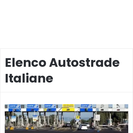
Elenco Autostrade
Italiane