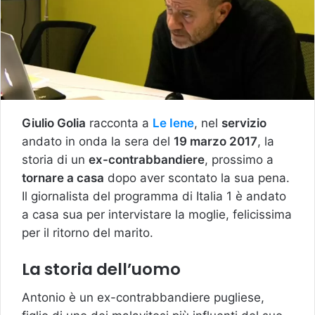
Giulio Golia
racconta a
Le Iene
, nel
servizio
andato in onda la sera del
19 marzo 2017
, la
storia di un
ex-contrabbandiere
, prossimo a
tornare a casa
dopo aver scontato la sua pena.
Il giornalista del programma di Italia 1 è andato
a casa sua per intervistare la moglie, felicissima
per il ritorno del marito.
La storia dell’uomo
Antonio è un ex-contrabbandiere pugliese,