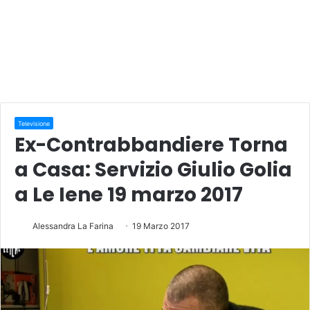
Televisione
Ex-Contrabbandiere Torna
a Casa: Servizio Giulio Golia
a Le Iene 19 marzo 2017
Alessandra La Farina
19 Marzo 2017