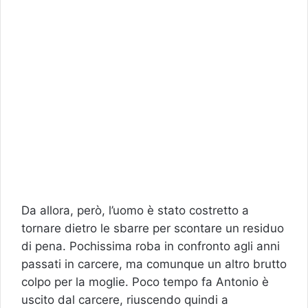
Da allora, però, l’uomo è stato costretto a
tornare dietro le sbarre per scontare un residuo
di pena. Pochissima roba in confronto agli anni
passati in carcere, ma comunque un altro brutto
colpo per la moglie. Poco tempo fa Antonio è
uscito dal carcere, riuscendo quindi a