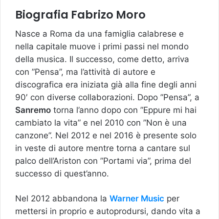
Biografia Fabrizo Moro
Nasce a Roma da una famiglia calabrese e
nella capitale muove i primi passi nel mondo
della musica. Il successo, come detto, arriva
con ”Pensa”, ma l’attività di autore e
discografica era iniziata già alla fine degli anni
90′ con diverse collaborazioni. Dopo ”Pensa”, a
Sanremo
torna l’anno dopo con ”Eppure mi hai
cambiato la vita” e nel 2010 con ”Non è una
canzone”. Nel 2012 e nel 2016 è presente solo
in veste di autore mentre torna a cantare sul
palco dell’Ariston con ”Portami via”, prima del
successo di quest’anno.
Nel 2012 abbandona la
Warner Music
per
mettersi in proprio e autoprodursi, dando vita a