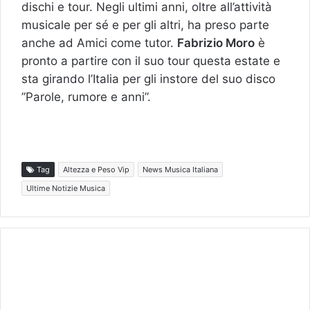
dischi e tour. Negli ultimi anni, oltre all’attività
musicale per sé e per gli altri, ha preso parte
anche ad Amici come tutor.
Fabrizio Moro
è
pronto a partire con il suo tour questa estate e
sta girando l’Italia per gli instore del suo disco
”Parole, rumore e anni”.
Tag
Altezza e Peso Vip
News Musica Italiana
Ultime Notizie Musica