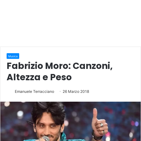
Musica
Fabrizio Moro: Canzoni,
Altezza e Peso
Emanuele Terracciano
26 Marzo 2018