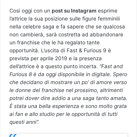
Così oggi con un
post su Instagram
esprime
l’attrice la sua posizione sulle figure femminili
nella celebre saga e fa sapere che se qualcosa
non cambierà, sarà costretta ad abbandonare
un franchise che le ha regalato tante
opportunità. L’uscita di Fast & Furious 9 è
prevista per aprile 2019 e la presenza
dell’attrice è a questo punto incerta.
“Fast and
Furious 8 è da oggi disponibile in digitale. Spero
che decidano di mostrare un po’ di amore verso
le donne del franchise nel prossimo, altrimenti
potrei dover dire addio a una saga tanto amata.
È stata una bella esperienza e sono molto grata
ai fan e allo studio per le opportunità di tutti
questi anni”.