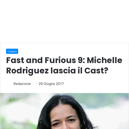
Cinema
Fast and Furious 9: Michelle
Rodriguez lascia il Cast?
Redazione
29 Giugno 2017