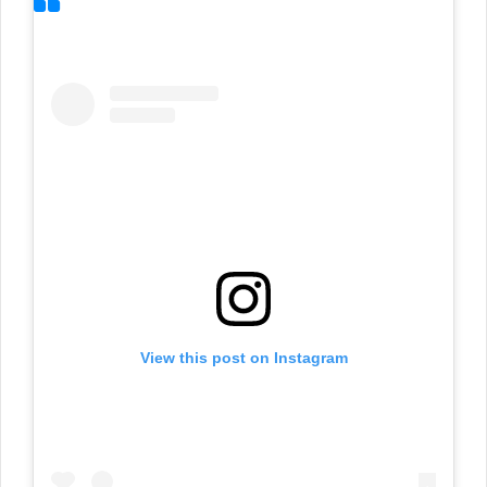
View this post on Instagram