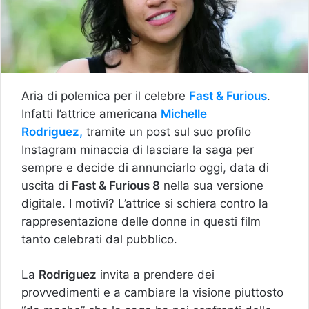
Aria di polemica per il celebre
Fast & Furious
.
Infatti l’attrice americana
Michelle
Rodriguez,
tramite un post sul suo profilo
Instagram minaccia di lasciare la saga per
sempre e decide di annunciarlo oggi, data di
uscita di
Fast & Furious 8
nella sua versione
digitale. I motivi? L’attrice si schiera contro la
rappresentazione delle donne in questi film
tanto celebrati dal pubblico.
La
Rodriguez
invita a prendere dei
provvedimenti e a cambiare la visione piuttosto