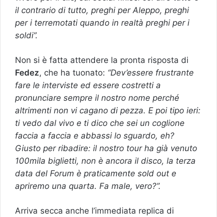
il contrario di tutto, preghi per Aleppo, preghi
per i terremotati quando in realtà preghi per i
soldi”.
Non si è fatta attendere la pronta risposta di
Fedez
, che ha tuonato:
“Dev’essere frustrante
fare le interviste ed essere costretti a
pronunciare sempre il nostro nome perché
altrimenti non vi cagano di pezza. E poi tipo ieri:
ti vedo dal vivo e ti dico che sei un coglione
faccia a faccia e abbassi lo sguardo, eh?
Giusto per ribadire: il nostro tour ha già venuto
100mila biglietti, non è ancora il disco, la terza
data del Forum è praticamente sold out e
apriremo una quarta. Fa male, vero?”.
Arriva secca anche l’immediata replica di