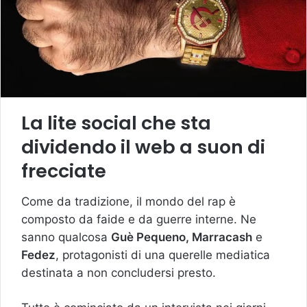
La lite social che sta
dividendo il web a suon di
frecciate
Come da tradizione, il mondo del rap è
composto da faide e da guerre interne. Ne
sanno qualcosa
Guè Pequeno, Marracash
e
Fedez
, protagonisti di una querelle mediatica
destinata a non concludersi presto.