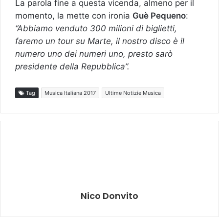
La parola fine a questa vicenda, almeno per il
momento, la mette con ironia
Guè Pequeno
:
“Abbiamo venduto 300 milioni di biglietti,
faremo un tour su Marte, il nostro disco è il
numero uno dei numeri uno, presto sarò
presidente della Repubblica”.
Tag
Musica Italiana 2017
Ultime Notizie Musica
Nico Donvito