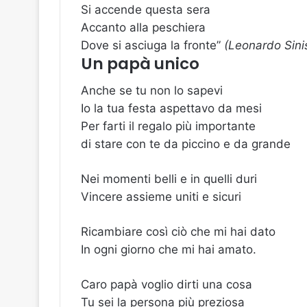
Si accende questa sera
Accanto alla peschiera
Dove si asciuga la fronte”
(Leonardo Sinis
Un papà unico
Anche se tu non lo sapevi
Io la tua festa aspettavo da mesi
Per farti il regalo più importante
di stare con te da piccino e da grande
Nei momenti belli e in quelli duri
Vincere assieme uniti e sicuri
Ricambiare così ciò che mi hai dato
In ogni giorno che mi hai amato.
Caro papà voglio dirti una cosa
Tu sei la persona più preziosa