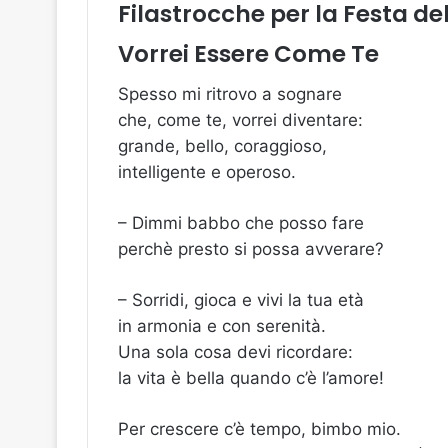
Filastrocche per la Festa de
Vorrei Essere Come Te
Spesso mi ritrovo a sognare
che, come te, vorrei diventare:
grande, bello, coraggioso,
intelligente e operoso.
– Dimmi babbo che posso fare
perchè presto si possa avverare?
– Sorridi, gioca e vivi la tua età
in armonia e con serenità.
Una sola cosa devi ricordare:
la vita è bella quando c’è l’amore!
Per crescere c’è tempo, bimbo mio.