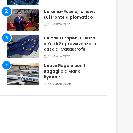
Ucraina-Russia, le news
sul fronte diplomatico
26 Marzo 2025
Unione Europea, Guerra
e Kit di Sopravvivenza in
caso di Catastrofe
26 Marzo 2025
Nuove Regole per il
Bagaglio a Mano
Ryanair
25 Marzo 2025