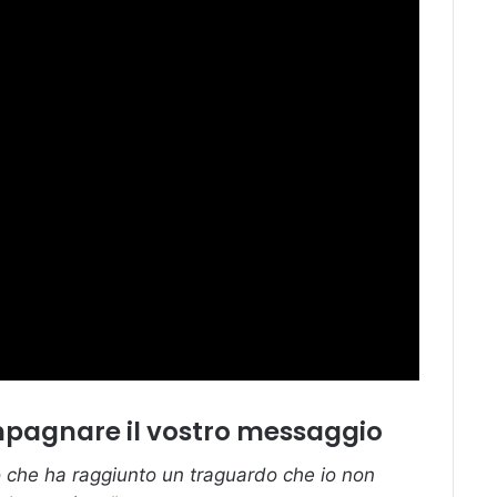
mpagnare il vostro messaggio
 che ha raggiunto un traguardo che io non