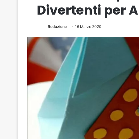
Divertenti per 
Redazione
16 Marzo 2020