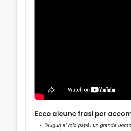
Ecco alcune frasi per acco
“Auguri al mio papà, un grande uomo