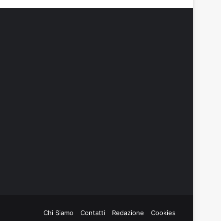
Chi Siamo
Contatti
Redazione
Cookies