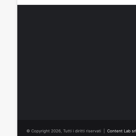
© Copyright 2026, Tutti i diritti riservati |
Content Lab sr