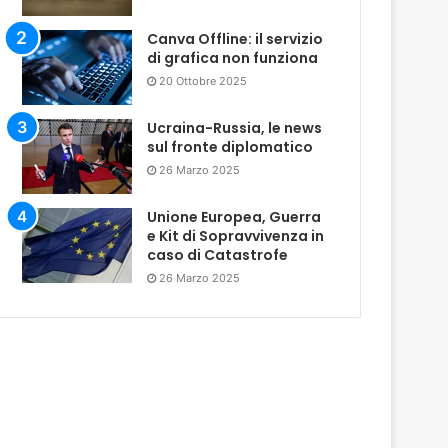
Canva Offline: il servizio
di grafica non funziona
20 Ottobre 2025
Ucraina-Russia, le news
sul fronte diplomatico
26 Marzo 2025
Unione Europea, Guerra
e Kit di Sopravvivenza in
caso di Catastrofe
26 Marzo 2025