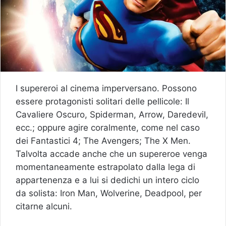
I supereroi al cinema imperversano. Possono
essere protagonisti solitari delle pellicole: Il
Cavaliere Oscuro, Spiderman, Arrow, Daredevil,
ecc.; oppure agire coralmente, come nel caso
dei Fantastici 4; The Avengers; The X Men.
Talvolta accade anche che un supereroe venga
momentaneamente estrapolato dalla lega di
appartenenza e a lui si dedichi un intero ciclo
da solista: Iron Man, Wolverine, Deadpool, per
citarne alcuni.