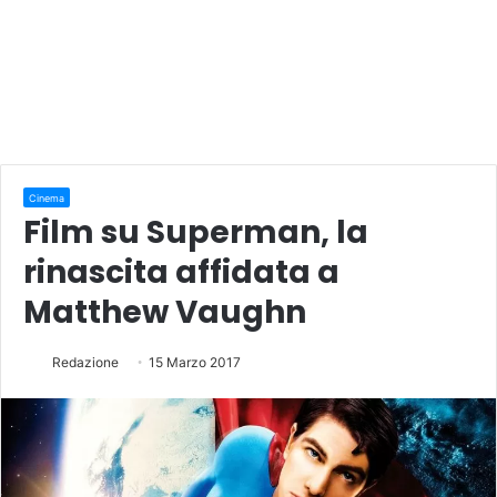
Cinema
Film su Superman, la
rinascita affidata a
Matthew Vaughn
Redazione
15 Marzo 2017