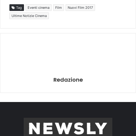
Tag
Eventi cinema
Film
Nuovi Film 2017
Ultime Notizie Cinema
Redazione