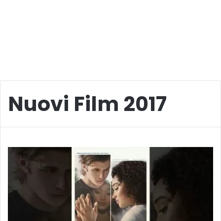
Nuovi Film 2017