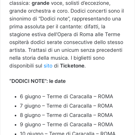
classica:
grande
voce, solisti d’eccezione,
grande orchestra e coro. Dodici concerti sono il
sinonimo di “Dodici note”, rappresentando una
prima assoluta per il cantante: difatti, la
stagione estiva dell’Opera di Roma alle Terme
ospiterà dodici serate consecutive dello stesso
artista. Trattasi di un unicum senza precedenti
nella storia della musica. I biglietti sono
disponibili sul
sito
di
Ticketone
.
“DODICI NOTE”: le date
6 giugno – Terme di Caracalla – ROMA
7 giugno – Terme di Caracalla – ROMA
8 giugno – Terme di Caracalla – ROMA
9 giugno – Terme di Caracalla – ROMA
10 giugno – Terme di Caracalla – ROMA