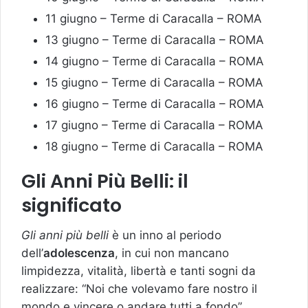
11 giugno – Terme di Caracalla – ROMA
13 giugno – Terme di Caracalla – ROMA
14 giugno – Terme di Caracalla – ROMA
15 giugno – Terme di Caracalla – ROMA
16 giugno – Terme di Caracalla – ROMA
17 giugno – Terme di Caracalla – ROMA
18 giugno – Terme di Caracalla – ROMA
Gli Anni Più Belli: il
significato
Gli anni più belli
è un inno al periodo
dell’
adolescenza
, in cui non mancano
limpidezza, vitalità, libertà e tanti sogni da
realizzare: “Noi che volevamo fare nostro il
mondo e vincere o andare tutti a fondo”.