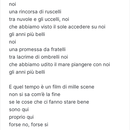
noi
una rincorsa di ruscelli
tra nuvole e gli uccelli, noi
che abbiamo visto il sole accedere su noi
gli anni più belli
noi
una promessa da fratelli
tra lacrime di ombrelli noi
che abbiamo udito il mare piangere con noi
gli anni più belli
E quel tempo è un film di mille scene
non si sa com’è la fine
se le cose che ci fanno stare bene
sono qui
proprio qui
forse no, forse si