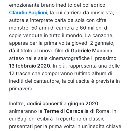
emozionante brano inedito del poliedrico
Claudio Baglioni
, la cui carriera da musicista,
autore e interprete parla da sola con cifre
monstre: 50 anni di carriera e 60 milioni di
copie vendute in tutto il mondo. La canzone,
apparsa per la prima volta giovedì 2 gennaio,
dà il titolo al nuovo film di
Gabriele Muccino
,
atteso nelle sale cinematografiche il prossimo
13 febbraio 2020.
In più, rappresenta una delle
12 tracce che comporranno l’ultimo album di
inediti del cantautore, la cui uscita è prevista in
primavera.
Inoltre,
dodici concerti
a
giugno 2020
animeranno le
Terme di Caracalla
di Roma, in
cui Baglioni esibirà il repertorio di classici
presentati per la prima volta in un’inedita chiave