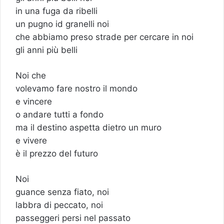
in una fuga da ribelli
un pugno id granelli noi
che abbiamo preso strade per cercare in noi
gli anni più belli
Noi che
volevamo fare nostro il mondo
e vincere
o andare tutti a fondo
ma il destino aspetta dietro un muro
e vivere
è il prezzo del futuro
Noi
guance senza fiato, noi
labbra di peccato, noi
passeggeri persi nel passato