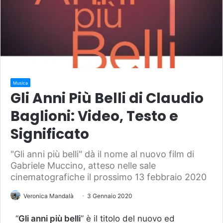
Musica
Gli Anni Più Belli di Claudio
Baglioni: Video, Testo e
Significato
"Gli anni più belli" dà il nome al nuovo film di
Gabriele Muccino, atteso nelle sale
cinematografiche il prossimo 13 febbraio 2020
Veronica Mandalà
3 Gennaio 2020
“
Gli anni più belli
” è il titolo del nuovo ed