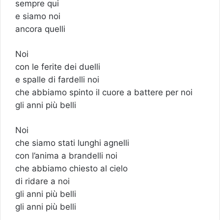
sempre qui
e siamo noi
ancora quelli
Noi
con le ferite dei duelli
e spalle di fardelli noi
che abbiamo spinto il cuore a battere per noi
gli anni più belli
Noi
che siamo stati lunghi agnelli
con l’anima a brandelli noi
che abbiamo chiesto al cielo
di ridare a noi
gli anni più belli
gli anni più belli