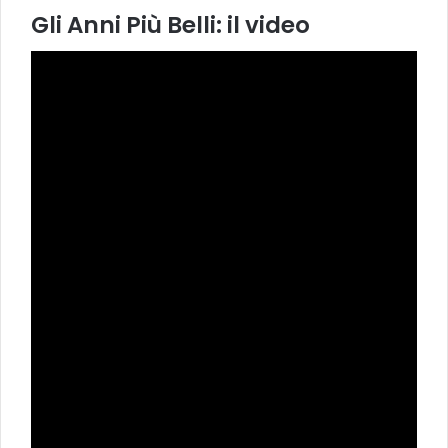
Gli Anni Più Belli: il video