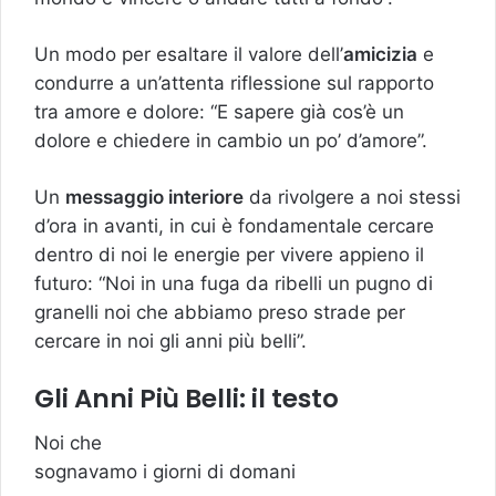
Un modo per esaltare il valore dell’
amicizia
e
condurre a un’attenta riflessione sul rapporto
tra amore e dolore: “E sapere già cos’è un
dolore e chiedere in cambio un po’ d’amore”.
Un
messaggio interiore
da rivolgere a noi stessi
d’ora in avanti, in cui è fondamentale cercare
dentro di noi le energie per vivere appieno il
futuro: “Noi in una fuga da ribelli un pugno di
granelli noi che abbiamo preso strade per
cercare in noi gli anni più belli”.
Gli Anni Più Belli: il testo
Noi che
sognavamo i giorni di domani