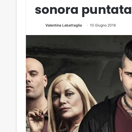
sonora puntata
Valentina Labattaglia
10 Giugno 2016