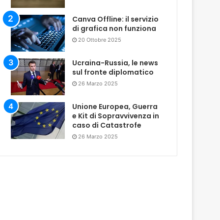
Canva Offline: il servizio
di grafica non funziona
20 Ottobre 2025
Ucraina-Russia, le news
sul fronte diplomatico
26 Marzo 2025
Unione Europea, Guerra
e Kit di Sopravvivenza in
caso di Catastrofe
26 Marzo 2025