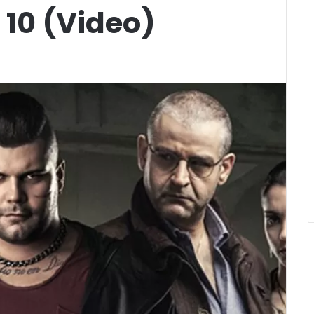
 10 (Video)