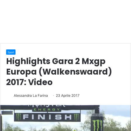
Sport
Highlights Gara 2 Mxgp
Europa (Walkenswaard)
2017: Video
Alessandra La Farina
23 Aprile 2017