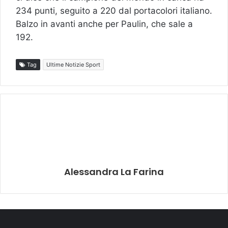
234 punti, seguito a 220 dal portacolori italiano.
Balzo in avanti anche per Paulin, che sale a
192.
Tag
Ultime Notizie Sport
Alessandra La Farina