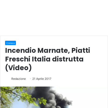
Cronaca
Incendio Marnate, Piatti
Freschi Italia distrutta
(Video)
Redazione
21 Aprile 2017