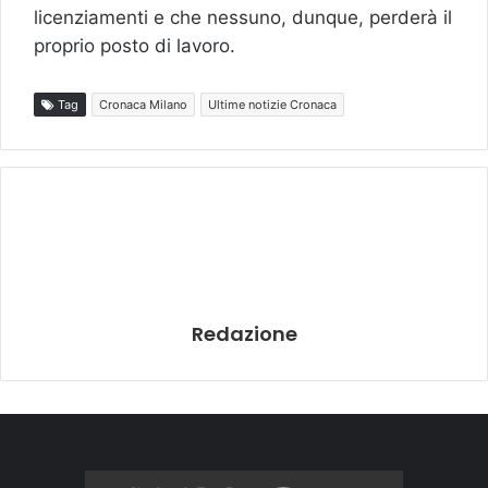
licenziamenti e che nessuno, dunque, perderà il
proprio posto di lavoro.
Tag
Cronaca Milano
Ultime notizie Cronaca
Redazione