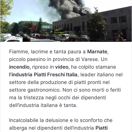
Fiamme, lacrime e tanta paura a
Marnate
,
piccolo paesino in provincia di Varese. Un
incendio,
ripreso in
video,
ha colpito stamane
l’industria
Piatti Freschi Italia
, leader italiano nel
settore della produzione di piatti pronti nel
settore gastronomico. Non ci sono morti o feriti
ma la tristezza negli occhi dei dipendenti
dell’industria italiana è tanta.
Incalcolabile la delusione e lo sconforto che
alberga nei dipendenti dell’industria
Piatti