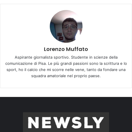
Lorenzo Muffato
Aspirante giornalista sportivo. Studente in scienze della
comunicazione di Pisa. Le più grandi passioni sono la scrittura e lo
sport, ho il calcio che mi scorre nelle vene, tanto da fondare una
squadra amatoriale nel proprio paese.