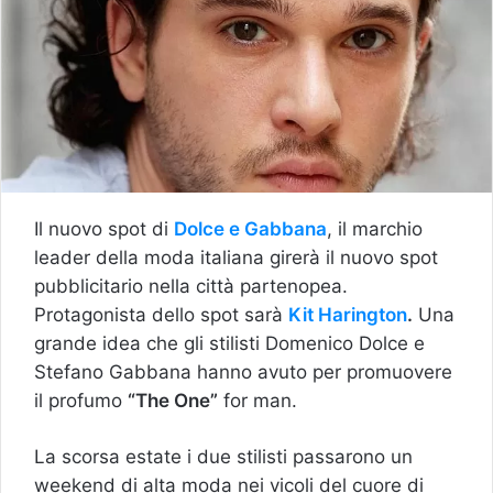
Il nuovo spot di
Dolce e Gabbana
, il marchio
leader della moda italiana girerà il nuovo spot
pubblicitario nella città partenopea.
Protagonista dello spot sarà
Kit Harington
.
Una
grande idea che gli stilisti Domenico Dolce e
Stefano Gabbana hanno avuto per promuovere
il profumo
“The One”
for man.
La scorsa estate i due stilisti passarono un
weekend di alta moda nei vicoli del cuore di