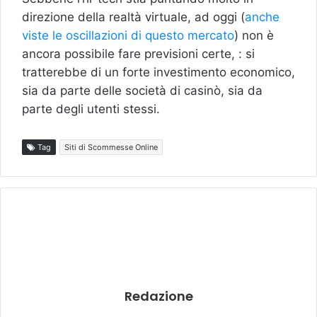
direzione della realtà virtuale, ad oggi (
anche
viste le oscillazioni di questo mercato
) non è
ancora possibile fare previsioni certe, : si
tratterebbe di un forte investimento economico,
sia da parte delle società di casinò, sia da
parte degli utenti stessi.
Tag
Siti di Scommesse Online
Redazione