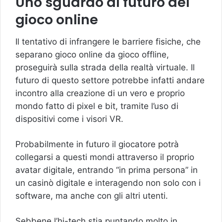
Uno sguardo al futuro del
gioco online
Il tentativo di infrangere le barriere fisiche, che
separano gioco online da gioco offline,
proseguirà sulla strada della realtà virtuale. Il
futuro di questo settore potrebbe infatti andare
incontro alla creazione di un vero e proprio
mondo fatto di pixel e bit, tramite l’uso di
dispositivi come i visori VR.
Probabilmente in futuro il giocatore potrà
collegarsi a questi mondi attraverso il proprio
avatar digitale, entrando “in prima persona” in
un casinò digitale e interagendo non solo con i
software, ma anche con gli altri utenti.
Sebbene l’hi-tech stia puntando molto in