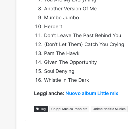
Another Version Of Me
Mumbo Jumbo
Herbert
Don’t Leave The Past Behind You
(Don’t Let Them) Catch You Crying
Pam The Hawk
Given The Opportunity
Soul Denying
Whistle In The Dark
Leggi anche:
Nuovo album Little mix
Tag
Gruppi Musica Popolare
Ultime Notizie Musica