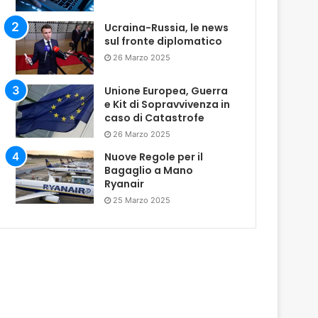
Ucraina-Russia, le news
sul fronte diplomatico
26 Marzo 2025
Unione Europea, Guerra
e Kit di Sopravvivenza in
caso di Catastrofe
26 Marzo 2025
Nuove Regole per il
Bagaglio a Mano
Ryanair
25 Marzo 2025