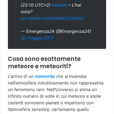
(23:10 UTC+2)
#bolide
– L’hai
vista?
pic.twitter.com/KWWGO2W2tU
— Emergenza24 (@Emergenza24)
30 maggio 2017
Cosa sono esattamente
meteore e meteoriti?
L’arrivo di un
meteorite
che si incendia
nell’atmosfera indubbiamente non rappresenta
un fenomeno raro. Nell’Universo si stima un
infinito numero di volte in cui meteore e stelle
cadenti sorvolano pianeti o impattano con
l’atmosfera terrestre; certamente quello