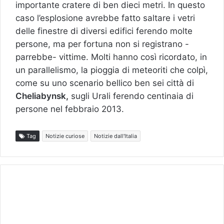
importante cratere di ben dieci metri. In questo
caso l’esplosione avrebbe fatto saltare i vetri
delle finestre di diversi edifici ferendo molte
persone, ma per fortuna non si registrano -
parrebbe- vittime. Molti hanno così ricordato, in
un parallelismo, la pioggia di meteoriti che colpì,
come su uno scenario bellico ben sei città di
Cheliabynsk,
sugli Urali ferendo centinaia di
persone nel febbraio 2013.
Tag
Notizie curiose
Notizie dall'Italia