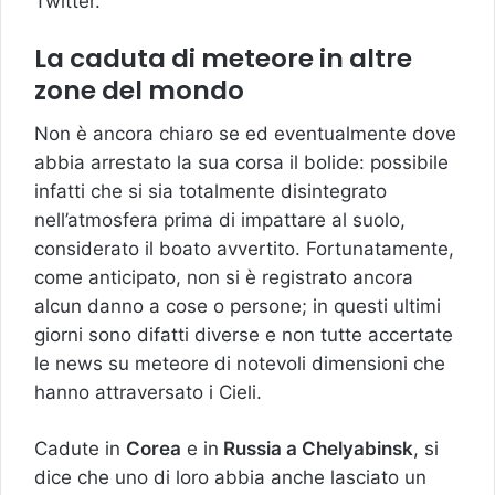
Twitter.
La caduta di meteore in altre
zone del mondo
Non è ancora chiaro se ed eventualmente dove
abbia arrestato la sua corsa il bolide: possibile
infatti che si sia totalmente disintegrato
nell’atmosfera prima di impattare al suolo,
considerato il boato avvertito. Fortunatamente,
come anticipato, non si è registrato ancora
alcun danno a cose o persone; in questi ultimi
giorni sono difatti diverse e non tutte accertate
le news su meteore di notevoli dimensioni che
hanno attraversato i Cieli.
Cadute in
Corea
e in
Russia a Chelyabinsk
, si
dice che uno di loro abbia anche lasciato un