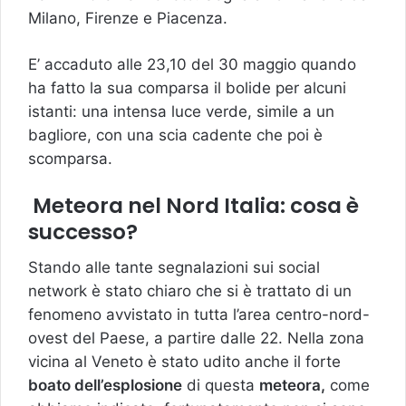
Milano, Firenze e Piacenza.
E’ accaduto alle 23,10 del 30 maggio quando
ha fatto la sua comparsa il bolide per alcuni
istanti: una intensa luce verde, simile a un
bagliore, con una scia cadente che poi è
scomparsa.
Meteora nel Nord Italia: cosa è
successo?
Stando alle tante segnalazioni sui social
network è stato chiaro che si è trattato di un
fenomeno avvistato in tutta l’area centro-nord-
ovest del Paese, a partire dalle 22. Nella zona
vicina al Veneto è stato udito anche il forte
boato dell’esplosione
di questa
meteora,
come