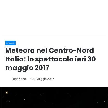
Attualità
Meteora nel Centro-Nord
Italia: lo spettacolo ieri 30
maggio 2017
Redazione
31 Maggio 2017