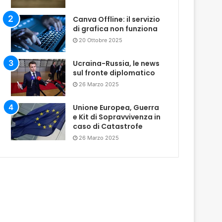
Canva Offline: il servizio
di grafica non funziona
20 Ottobre 2025
Ucraina-Russia, le news
sul fronte diplomatico
26 Marzo 2025
Unione Europea, Guerra
e Kit di Sopravvivenza in
caso di Catastrofe
26 Marzo 2025