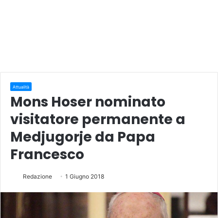
Attualità
Mons Hoser nominato
visitatore permanente a
Medjugorje da Papa
Francesco
Redazione
1 Giugno 2018