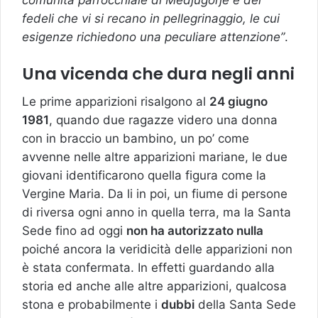
fedeli che vi si recano in pellegrinaggio, le cui
esigenze richiedono una peculiare attenzione”
.
Una vicenda che dura negli anni
Le prime apparizioni risalgono al
24 giugno
1981
, quando due ragazze videro una donna
con in braccio un bambino, un po’ come
avvenne nelle altre apparizioni mariane, le due
giovani identificarono quella figura come la
Vergine Maria. Da li in poi, un fiume di persone
di riversa ogni anno in quella terra, ma la Santa
Sede fino ad oggi
non ha autorizzato nulla
poiché ancora la veridicità delle apparizioni non
è stata confermata. In effetti guardando alla
storia ed anche alle altre apparizioni, qualcosa
stona e probabilmente i
dubbi
della Santa Sede