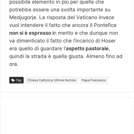
possibile elemento in più per quella che
potrebbe essere una svolta importante su
Medjugorje. La risposta del Vaticano invece
vuol intendere il fatto che ancora il Pontefice
non si è espresso i
n merito e che dunque non
va dimenticato il fatto che l’incarico di Hoser
era quello di guardare l’
aspetto pastorale
,
quindi la strada è quella giusta. Almeno fino ad
ora.
Tag
Chiesa Cattolica Ultime Notizie
Papa Francesco