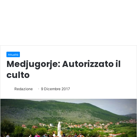
Attualità
Medjugorje: Autorizzato il
culto
Redazione
9 Dicembre 2017