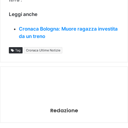
Leggi anche
Cronaca Bologna: Muore ragazza investita
da un treno
Tag
Cronaca Ultime Notizie
Redazione