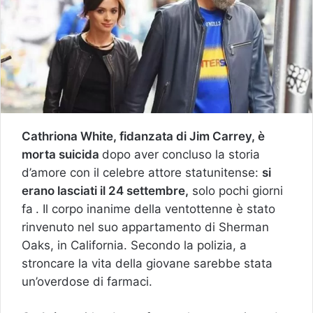
Cathriona White, fidanzata di Jim Carrey, è
morta suicida
dopo aver concluso la storia
d’amore con il celebre attore statunitense:
si
erano lasciati il 24 settembre,
solo pochi giorni
fa
. Il corpo inanime della ventottenne è stato
rinvenuto nel suo appartamento di Sherman
Oaks, in California. Secondo la polizia, a
stroncare la vita della giovane sarebbe stata
un’overdose di farmaci.