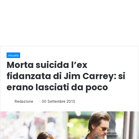
Attualità
Morta suicida l’ex
fidanzata di Jim Carrey: si
erano lasciati da poco
Redazione
30 Settembre 2015