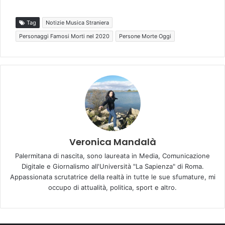
Tag
Notizie Musica Straniera
Personaggi Famosi Morti nel 2020
Persone Morte Oggi
Veronica Mandalà
Palermitana di nascita, sono laureata in Media, Comunicazione
Digitale e Giornalismo all'Università "La Sapienza" di Roma.
Appassionata scrutatrice della realtà in tutte le sue sfumature, mi
occupo di attualità, politica, sport e altro.