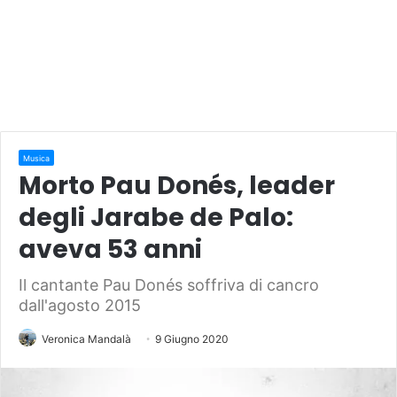
Musica
Morto Pau Donés, leader
degli Jarabe de Palo:
aveva 53 anni
Il cantante Pau Donés soffriva di cancro
dall'agosto 2015
Veronica Mandalà
9 Giugno 2020