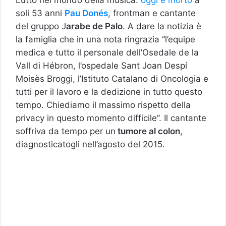
soli 53 anni
Pau Donés
, frontman e cantante
del gruppo J
arabe de Palo
. A dare la notizia è
la famiglia che in una nota ringrazia “l’equipe
medica e tutto il personale dell’Osedale de la
Vall di Hébron, l’ospedale Sant Joan Despí
Moisès Broggi, l’Istituto Catalano di Oncologia e
tutti per il lavoro e la dedizione in tutto questo
tempo. Chiediamo il massimo rispetto della
privacy in questo momento difficile”. Il cantante
soffriva da tempo per un
tumore al colon
,
diagnosticatogli nell’agosto del 2015.