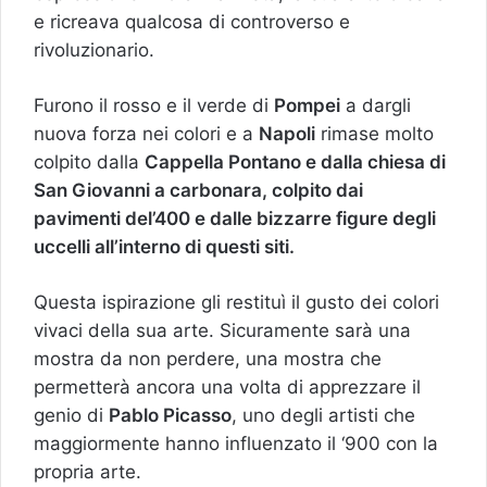
e ricreava qualcosa di controverso e
rivoluzionario.
Furono il rosso e il verde di
Pompei
a dargli
nuova forza nei colori e a
Napoli
rimase molto
colpito dalla
Cappella Pontano e dalla chiesa di
San Giovanni a carbonara, colpito dai
pavimenti del’400 e dalle bizzarre figure degli
uccelli all’interno di questi siti.
Questa ispirazione gli restituì il gusto dei colori
vivaci della sua arte. Sicuramente sarà una
mostra da non perdere, una mostra che
permetterà ancora una volta di apprezzare il
genio di
Pablo Picasso
, uno degli artisti che
maggiormente hanno influenzato il ‘900 con la
propria arte.