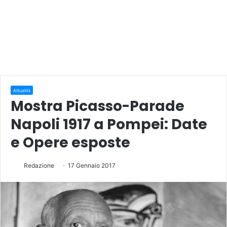
Attualità
Mostra Picasso-Parade
Napoli 1917 a Pompei: Date
e Opere esposte
Redazione
17 Gennaio 2017