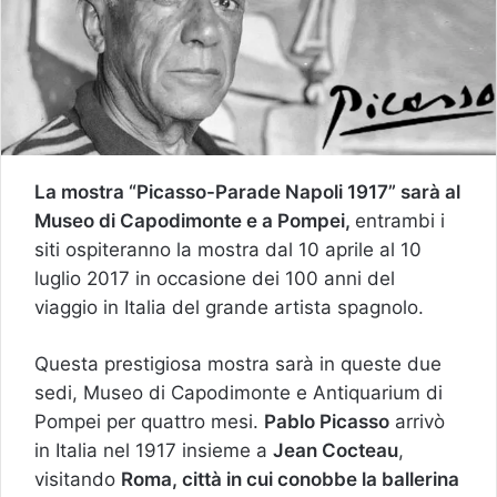
La mostra “Picasso-Parade Napoli 1917” sarà al
Museo di Capodimonte e a Pompei,
entrambi i
siti ospiteranno la mostra dal 10 aprile al 10
luglio 2017 in occasione dei 100 anni del
viaggio in Italia del grande artista spagnolo.
Questa prestigiosa mostra sarà in queste due
sedi, Museo di Capodimonte e Antiquarium di
Pompei per quattro mesi.
Pablo Picasso
arrivò
in Italia nel 1917 insieme a
Jean Cocteau
,
visitando
Roma, città in cui conobbe la ballerina