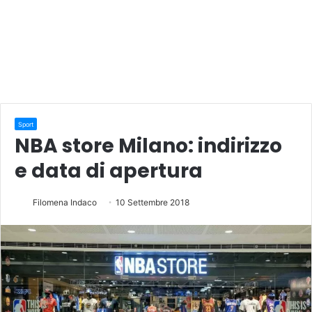
Sport
NBA store Milano: indirizzo
e data di apertura
Filomena Indaco
10 Settembre 2018