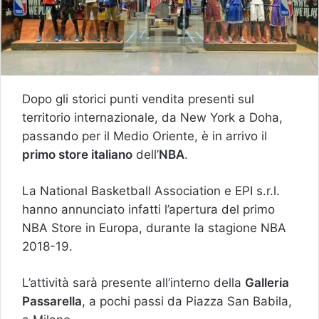
Dopo gli storici punti vendita presenti sul
territorio internazionale, da New York a Doha,
passando per il Medio Oriente, è in arrivo il
primo store italiano
dell’
NBA
.
La National Basketball Association e EPI s.r.l.
hanno annunciato infatti l’apertura del primo
NBA Store in Europa, durante la stagione NBA
2018-19.
L’attività sarà presente all’interno della
Galleria
Passarella
, a pochi passi da Piazza San Babila,