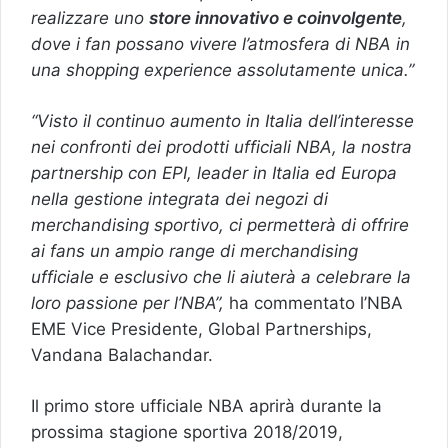
realizzare uno
store innovativo e coinvolgente
,
dove i fan possano vivere l’atmosfera di NBA in
una shopping experience assolutamente unica.”
“Visto il continuo aumento in Italia dell’interesse
nei confronti dei prodotti ufficiali NBA, la nostra
partnership con EPI, leader in Italia ed Europa
nella gestione integrata dei negozi di
merchandising sportivo, ci permetterà di offrire
ai fans un ampio range di merchandising
ufficiale e esclusivo che li aiuterà a celebrare la
loro passione per l’NBA”,
ha commentato l’NBA
EME Vice Presidente, Global Partnerships,
Vandana Balachandar.
Il primo store ufficiale NBA aprirà durante la
prossima stagione sportiva 2018/2019,