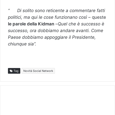
“
Di solito sono reticente a commentare fatti
politici, ma qui le cose funzionano così
– queste
le parole della Kidman
–
Quel che è successo è
successo, ora dobbiamo andare avanti. Come
Paese dobbiamo appoggiare il Presidente,
chiunque sia”.
Tag
Novità Social Network