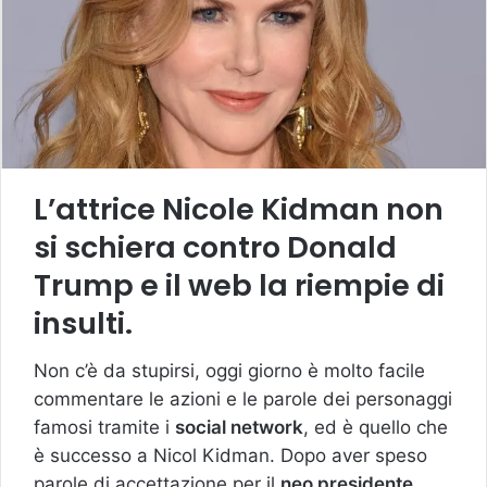
L’attrice Nicole Kidman non
si schiera contro Donald
Trump e il web la riempie di
insulti.
Non c’è da stupirsi, oggi giorno è molto facile
commentare le azioni e le parole dei personaggi
famosi tramite i
social network
, ed è quello che
è successo a Nicol Kidman. Dopo aver speso
parole di accettazione per il
neo presidente