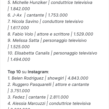
5. Michelle Hunziker | conduttrice televisiva
| 1.842.000
6. J-Ax | cantante | 1.753.000
7. Nicola Savino | conduttore televisivo
| 1.617.000
8. Fabio Volo | attore e scrittore | 1.529.000
9. Melissa Satta | personaggio televisivo
| 1.525.000
10. Elisabetta Canalis | personaggio televisivo
| 1.494.000
Top 10
su
Instagram
:
1. Belen Rodriguez | showgirl | 4.843.000
2. Ruggero Pasquarelli | attore e cantante
| 3.751.000
3. Fedez | cantante | 2.811.000
4. Alessia Marcuzzi | conduttrice televisiva