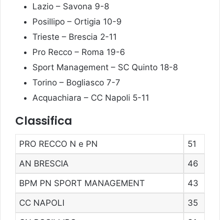
Lazio – Savona 9-8
Posillipo – Ortigia 10-9
Trieste – Brescia 2-11
Pro Recco – Roma 19-6
Sport Management – SC Quinto 18-8
Torino – Bogliasco 7-7
Acquachiara – CC Napoli 5-11
Classifica
PRO RECCO N e PN
51
AN BRESCIA
46
BPM PN SPORT MANAGEMENT
43
CC NAPOLI
35