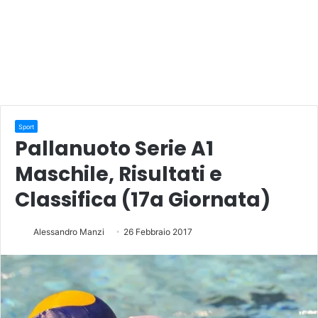
Sport
Pallanuoto Serie A1
Maschile, Risultati e
Classifica (17a Giornata)
Alessandro Manzi
26 Febbraio 2017