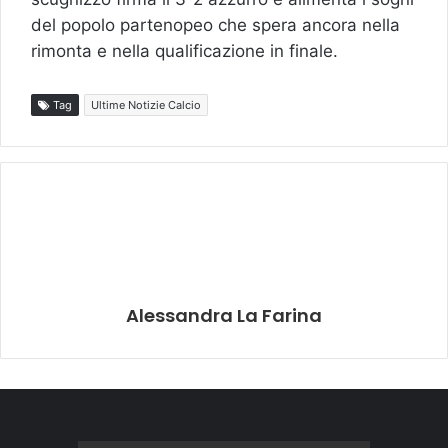
del popolo partenopeo che spera ancora nella
rimonta e nella qualificazione in finale.
Tag
Ultime Notizie Calcio
Alessandra La Farina