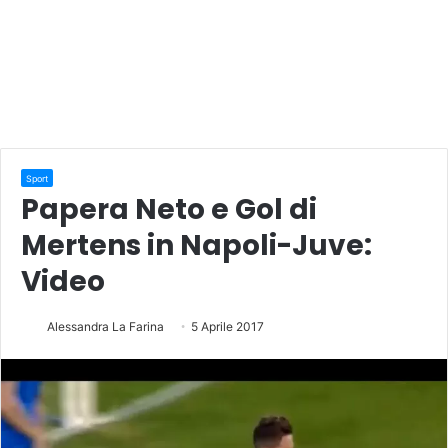
Sport
Papera Neto e Gol di
Mertens in Napoli-Juve:
Video
Alessandra La Farina
5 Aprile 2017