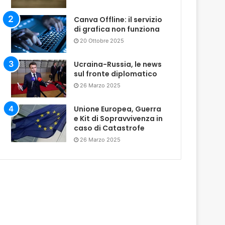
Canva Offline: il servizio
di grafica non funziona
20 Ottobre 2025
Ucraina-Russia, le news
sul fronte diplomatico
26 Marzo 2025
Unione Europea, Guerra
e Kit di Sopravvivenza in
caso di Catastrofe
26 Marzo 2025