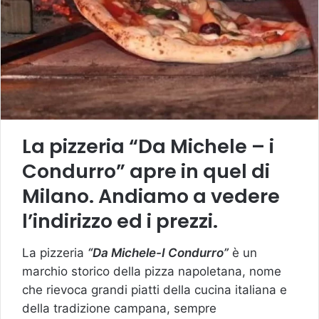
La pizzeria “Da Michele – i
Condurro” apre in quel di
Milano. Andiamo a vedere
l’indirizzo ed i prezzi.
La pizzeria
“Da Michele-I Condurro”
è un
marchio storico della pizza napoletana, nome
che rievoca grandi piatti della cucina italiana e
della tradizione campana, sempre