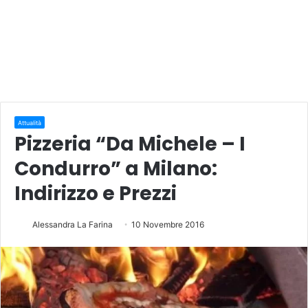
Attualità
Pizzeria “Da Michele – I
Condurro” a Milano:
Indirizzo e Prezzi
Alessandra La Farina
10 Novembre 2016