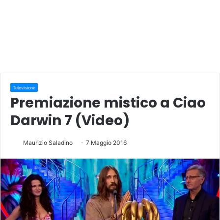
Televisione
Premiazione mistico a Ciao
Darwin 7 (Video)
Maurizio Saladino
7 Maggio 2016