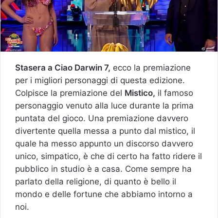
Stasera a Ciao Darwin 7,
ecco la premiazione
per i migliori personaggi di questa edizione.
Colpisce la premiazione del
Mistico,
il famoso
personaggio venuto alla luce durante la prima
puntata del gioco. Una premiazione davvero
divertente quella messa a punto dal mistico, il
quale ha messo appunto un discorso davvero
unico, simpatico, è che di certo ha fatto ridere il
pubblico in studio è a casa. Come sempre ha
parlato della religione, di quanto è bello il
mondo e delle fortune che abbiamo intorno a
noi.