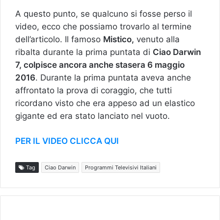
A questo punto, se qualcuno si fosse perso il
video, ecco che possiamo trovarlo al termine
dell’articolo. Il famoso
Mistico,
venuto alla
ribalta durante la prima puntata di
Ciao Darwin
7, colpisce ancora anche stasera 6 maggio
2016
. Durante la prima puntata aveva anche
affrontato la prova di coraggio, che tutti
ricordano visto che era appeso ad un elastico
gigante ed era stato lanciato nel vuoto.
PER IL VIDEO CLICCA QUI
Tag
Ciao Darwin
Programmi Televisivi Italiani