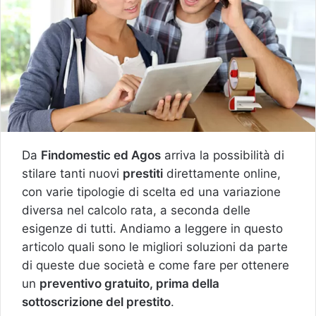
Da
Findomestic ed Agos
arriva la possibilità di
stilare tanti nuovi
prestiti
direttamente online,
con varie tipologie di scelta ed una variazione
diversa nel calcolo rata, a seconda delle
esigenze di tutti. Andiamo a leggere in questo
articolo quali sono le migliori soluzioni da parte
di queste due società e come fare per ottenere
un
preventivo gratuito, prima della
sottoscrizione del prestito
.