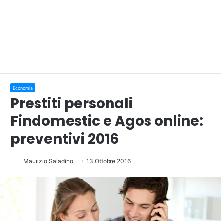
Economia
Prestiti personali
Findomestic e Agos online:
preventivi 2016
Maurizio Saladino
13 Ottobre 2016