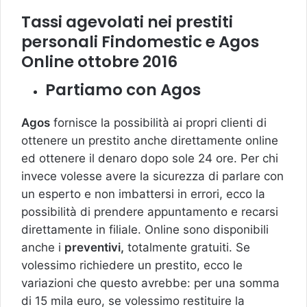
Tassi agevolati nei prestiti
personali Findomestic e Agos
Online ottobre 2016
Partiamo con Agos
Agos
fornisce la possibilità ai propri clienti di
ottenere un prestito anche direttamente online
ed ottenere il denaro dopo sole 24 ore. Per chi
invece volesse avere la sicurezza di parlare con
un esperto e non imbattersi in errori, ecco la
possibilità di prendere appuntamento e recarsi
direttamente in filiale. Online sono disponibili
anche i
preventivi,
totalmente gratuiti. Se
volessimo richiedere un prestito, ecco le
variazioni che questo avrebbe: per una somma
di 15 mila euro, se volessimo restituire la