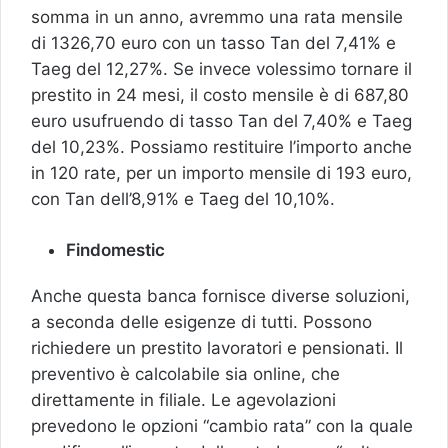
somma in un anno, avremmo una rata mensile
di 1326,70 euro con un tasso Tan del 7,41% e
Taeg del 12,27%. Se invece volessimo tornare il
prestito in 24 mesi, il costo mensile è di 687,80
euro usufruendo di tasso Tan del 7,40% e Taeg
del 10,23%. Possiamo restituire l’importo anche
in 120 rate, per un importo mensile di 193 euro,
con Tan dell’8,91% e Taeg del 10,10%.
Findomestic
Anche questa banca fornisce diverse soluzioni,
a seconda delle esigenze di tutti. Possono
richiedere un prestito lavoratori e pensionati. Il
preventivo è calcolabile sia online, che
direttamente in filiale. Le agevolazioni
prevedono le opzioni “cambio rata” con la quale