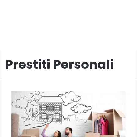
Prestiti Personali