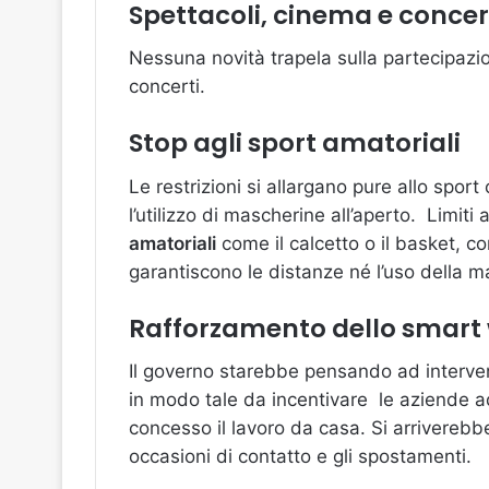
Spettacoli, cinema e concer
Nessuna novità trapela sulla partecipazi
concerti.
Stop agli sport amatoriali
Le restrizioni si allargano pure allo spor
l’utilizzo di mascherine all’aperto. Limiti
amatoriali
come il calcetto o il basket, c
garantiscono le distanze né l’uso della m
Rafforzamento dello smart
Il governo starebbe pensando ad intervent
in modo tale da incentivare le aziende ad
concesso il lavoro da casa. Si arriverebbe 
occasioni di contatto e gli spostamenti.