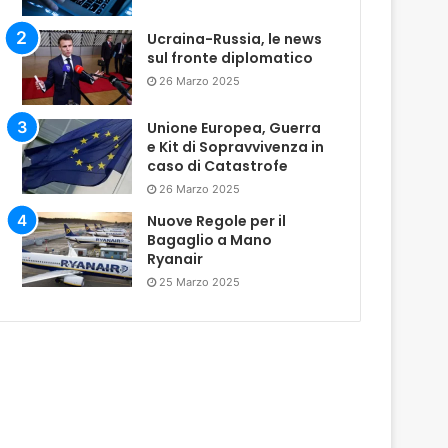
Ucraina-Russia, le news
sul fronte diplomatico
26 Marzo 2025
Unione Europea, Guerra
e Kit di Sopravvivenza in
caso di Catastrofe
26 Marzo 2025
Nuove Regole per il
Bagaglio a Mano
Ryanair
25 Marzo 2025