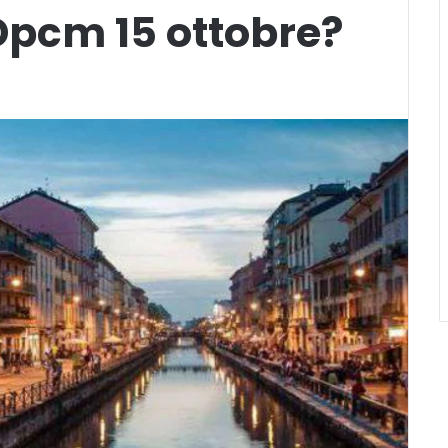
Dpcm 15 ottobre?