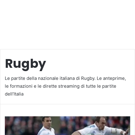
Rugby
Le partite della nazionale italiana di Rugby. Le anteprime,
le formazioni e le dirette streaming di tutte le partite
dell’Italia