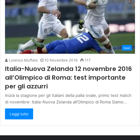
Sport
Lorenzo Muffato
10 Novembre 2016
117
Italia-Nuova Zelanda 12 novembre 2016
all’Olimpico di Roma: test importante
per gli azzurri
Inizia la stagione per gli italiani della palla ovale, primo test match
di novembre: Italia-Nuova Zelanda all’Olimpico di Roma Siamo…
Leggi tutto