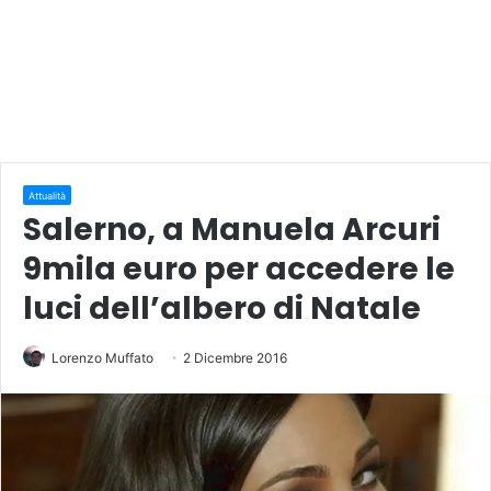
Attualità
Salerno, a Manuela Arcuri
9mila euro per accedere le
luci dell’albero di Natale
Lorenzo Muffato
2 Dicembre 2016