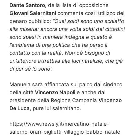
Dante Santoro
, della lista di opposizione
Giovani Salernitani
commenta così l’utilizzo del
denaro pubblico:
“Quei soldi sono uno schiaffo
alla miseria: ancora una volta soldi dei cittadini
sono spesi in maniera indegna e questo è
l’emblema di una politica che ha perso il
contatto con la realtà. Non c’è bisogno di
un’ulteriore attrattiva alle luci natalizie, che già
di per sè lo sono”.
Manuela sarà affiancata sul palco dal sindaco
della città
Vincenzo Napoli
e anche dal
presidente della Regione Campania
Vincenzo
De Luca
, pure lui salernitano.
https://www.newsly.it/mercatino-natale-
salerno-orari-biglietti-villaggio-babbo-natale