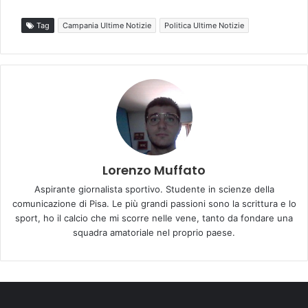
Tag
Campania Ultime Notizie
Politica Ultime Notizie
Lorenzo Muffato
Aspirante giornalista sportivo. Studente in scienze della
comunicazione di Pisa. Le più grandi passioni sono la scrittura e lo
sport, ho il calcio che mi scorre nelle vene, tanto da fondare una
squadra amatoriale nel proprio paese.