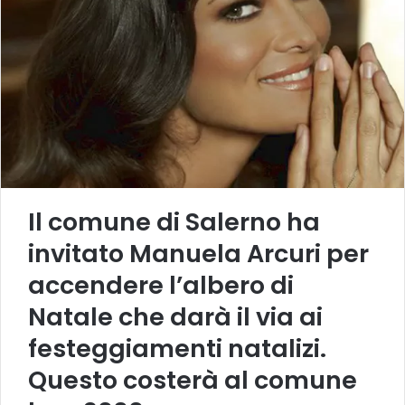
Il comune di Salerno ha
invitato Manuela Arcuri per
accendere l’albero di
Natale che darà il via ai
festeggiamenti natalizi.
Questo costerà al comune