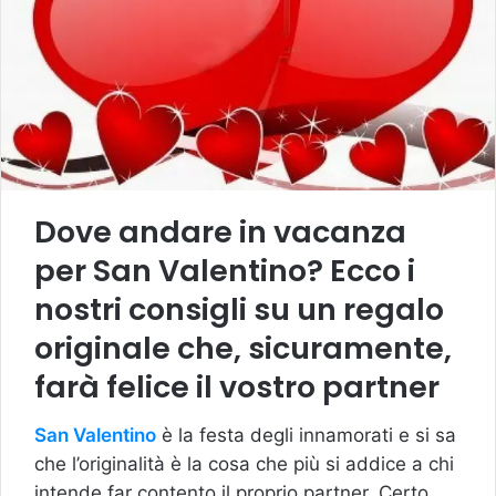
Dove andare in vacanza
per San Valentino? Ecco i
nostri consigli su un regalo
originale che, sicuramente,
farà felice il vostro partner
San Valentino
è la festa degli innamorati e si sa
che l’originalità è la cosa che più si addice a chi
intende far contento il proprio partner. Certo