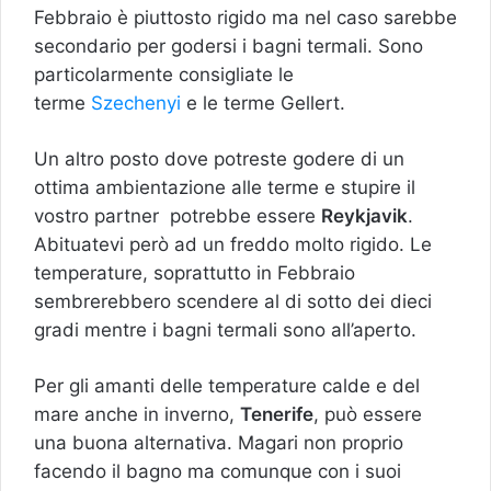
Febbraio è piuttosto rigido ma nel caso sarebbe
secondario per godersi i bagni termali. Sono
particolarmente consigliate le
terme
Szechenyi
e le terme Gellert.
Un altro posto dove potreste godere di un
ottima ambientazione alle terme e stupire il
vostro partner potrebbe essere
Reykjavik
.
Abituatevi però ad un freddo molto rigido. Le
temperature, soprattutto in Febbraio
sembrerebbero scendere al di sotto dei dieci
gradi mentre i bagni termali sono all’aperto.
Per gli amanti delle temperature calde e del
mare anche in inverno,
Tenerife
, può essere
una buona alternativa. Magari non proprio
facendo il bagno ma comunque con i suoi