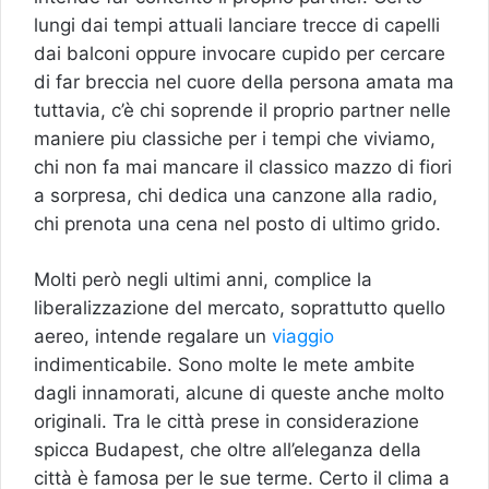
lungi dai tempi attuali lanciare trecce di capelli
dai balconi oppure invocare cupido per cercare
di far breccia nel cuore della persona amata ma
tuttavia, c’è chi soprende il proprio partner nelle
maniere piu classiche per i tempi che viviamo,
chi non fa mai mancare il classico mazzo di fiori
a sorpresa, chi dedica una canzone alla radio,
chi prenota una cena nel posto di ultimo grido.
Molti però negli ultimi anni, complice la
liberalizzazione del mercato, soprattutto quello
aereo, intende regalare un
viaggio
indimenticabile. Sono molte le mete ambite
dagli innamorati, alcune di queste anche molto
originali. Tra le città prese in considerazione
spicca Budapest, che oltre all’eleganza della
città è famosa per le sue terme. Certo il clima a