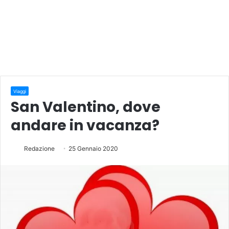
Viaggi
San Valentino, dove
andare in vacanza?
Redazione
25 Gennaio 2020