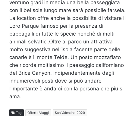
ventuno gradi in media una bella passeggiata
con il bel sole lungo mare sarà possibile farsela.
La location offre anche la possibilità di visitare il
Loro Parque famoso per la presenza di
pappagalli di tutte le specie nonchè di molti
animali selvatici.Oltre al parco un attrattiva
molto suggestiva nell’isola facente parte delle
canarie è il monte Teide. Un posto mozzafiato
che ricorda moltissimo il paesaggio californiano
del Brice Canyon. Indipendentemente dagli
innumerevoli posti dove si può andare
l’importante è andarci con la persona che piu si
ama.
Tag
Offerte Viaggi
San Valentino 2020