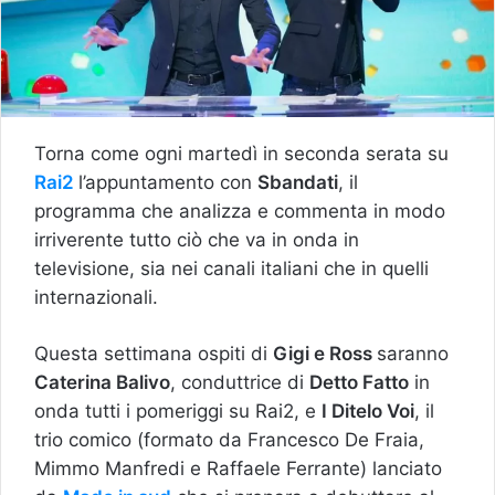
Torna come ogni martedì in seconda serata su
Rai2
l’appuntamento con
Sbandati
, il
programma che analizza e commenta in modo
irriverente tutto ciò che va in onda in
televisione, sia nei canali italiani che in quelli
internazionali.
Questa settimana ospiti di
Gigi e Ross
saranno
Caterina Balivo
, conduttrice di
Detto Fatto
in
onda tutti i pomeriggi su Rai2, e
I Ditelo Voi
, il
trio comico (formato da Francesco De Fraia,
Mimmo Manfredi e Raffaele Ferrante) lanciato