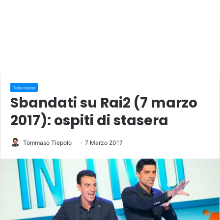
Televisione
Sbandati su Rai2 (7 marzo
2017): ospiti di stasera
Tommaso Tiepolo
7 Marzo 2017