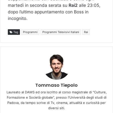
martedì in seconda serata su
Rai2
alle 23:05,
dopo l’ultimo appuntamento con Boss in
incognito.
Tag
Programmi
Programmi Televisivi Italiani
Rai
Tommaso Tiepolo
Laureato al DAMS ed ora iscritto al corso magistrale di "Culture,
Formazione e Società globale", presso l'Università degli studi di
Padova, da tempo scrive di Tv, cinema, attualità e curiosità per
diversi siti.