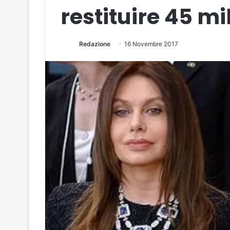
restituire 45 mi
Redazione
16 Novembre 2017