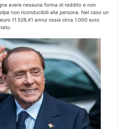
gna avere nessuna forma di reddito e non
olpe non riconducibili alla persona. Nel caso un
 euro 11.528,41 annui ossia circa 1.000 euro
tato.