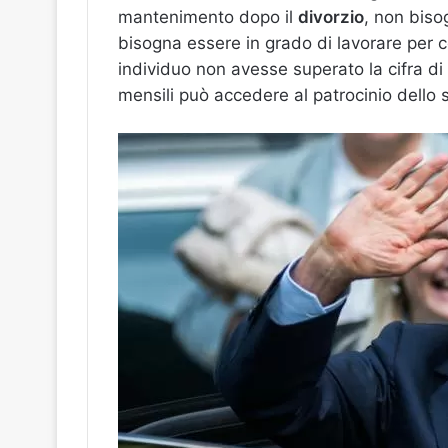
mantenimento dopo il
divorzio
, non biso
bisogna essere in grado di lavorare per c
individuo non avesse superato la cifra di
mensili può accedere al patrocinio dello s