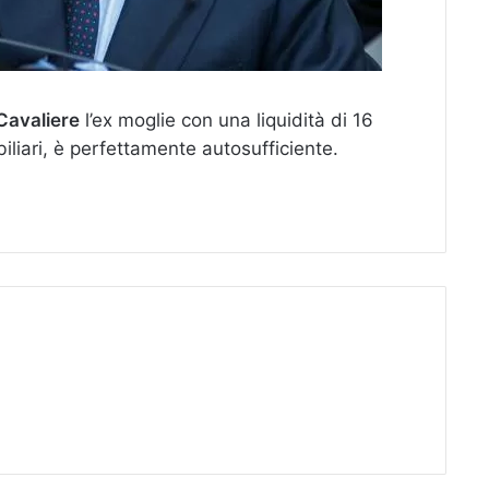
Cavaliere
l’ex moglie con una liquidità di 16
obiliari, è perfettamente autosufficiente.