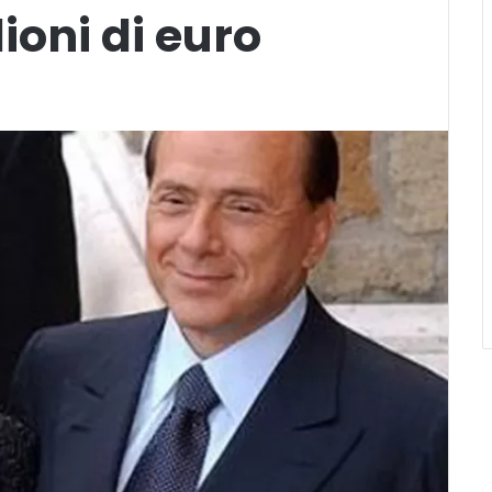
lioni di euro