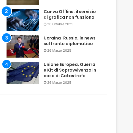
Canva Offline: il servizio
di grafica non funziona
20 Ottobre 2025
Ucraina-Russia, le news
sul fronte diplomatico
26 Marzo 2025
Unione Europea, Guerra
e Kit di Sopravvivenza in
caso di Catastrofe
26 Marzo 2025