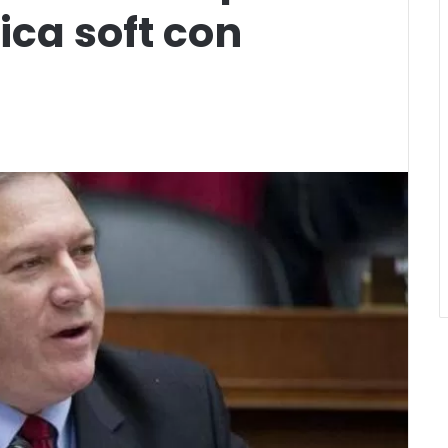
tica soft con