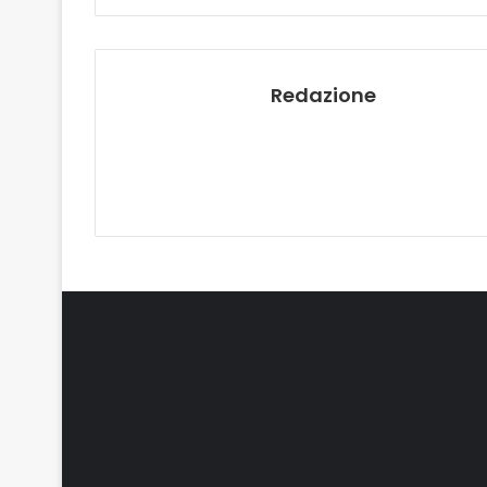
Redazione