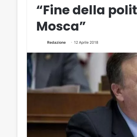
“Fine della poli
Mosca”
Redazione
12 Aprile 2018