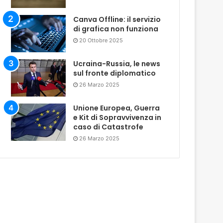
Canva Offline: il servizio
di grafica non funziona
20 Ottobre 2025
Ucraina-Russia, le news
sul fronte diplomatico
26 Marzo 2025
Unione Europea, Guerra
e Kit di Sopravvivenza in
caso di Catastrofe
26 Marzo 2025