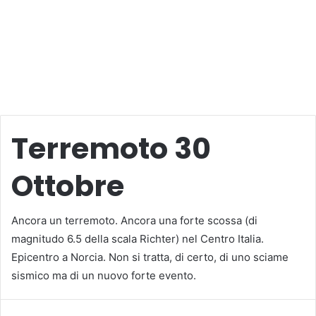
Terremoto 30
Ottobre
Ancora un terremoto. Ancora una forte scossa (di
magnitudo 6.5 della scala Richter) nel Centro Italia.
Epicentro a Norcia. Non si tratta, di certo, di uno sciame
sismico ma di un nuovo forte evento.