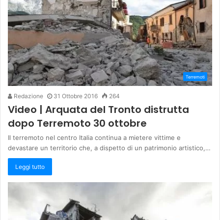
Terremoti
Redazione
31 Ottobre 2016
264
Video | Arquata del Tronto distrutta
dopo Terremoto 30 ottobre
Il terremoto nel centro Italia continua a mietere vittime e
devastare un territorio che, a dispetto di un patrimonio artistico,…
Leggi tutto