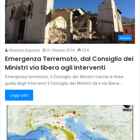
Attualità
Massimo Esposito
31 Ottobre 2016
234
Emergenza Terremoto, dal Consiglio dei
Ministri via libera agli interventi
Emergenza terremoto, il Consiglio dei Ministri traccia le linee
guida degli interventi Il Consiglio dei Ministri dà il via libera…
Leggi tutto