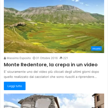
Attualità
Massimo Esposito
31 Ottobre 2016
221
Monte Redentore, la crepa in un video
E’ sicuramente uno dei video più cliccati degli ultimi giorni dopo
quello realizzato dai cacciatori che sono riusciti a riprendere…
Leggi tutto