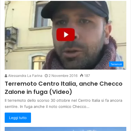
Terremoti
Alessandra La Farina
2 Novembre 2016
187
Terremoto Centro Italia, anche Checco
Zalone in fuga (Video)
Il terremoto dello scorso 30 ottobre nel Centro Italia si fa ancora
sentire. In fuga anche il noto comico Checco…
Leggi tutto