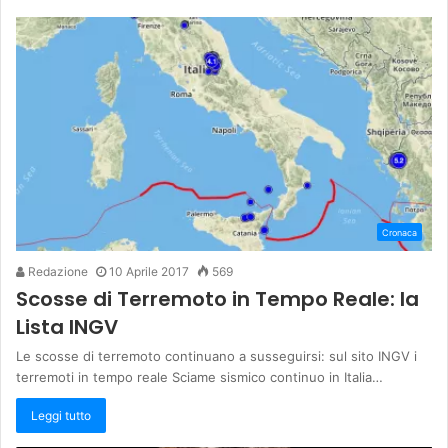
Cronaca
Redazione
10 Aprile 2017
569
Scosse di Terremoto in Tempo Reale: la
Lista INGV
Le scosse di terremoto continuano a susseguirsi: sul sito INGV i
terremoti in tempo reale Sciame sismico continuo in Italia…
Leggi tutto