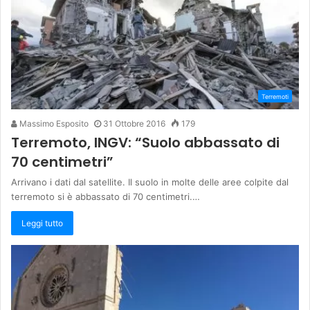
Terremoti
Massimo Esposito
31 Ottobre 2016
179
Terremoto, INGV: “Suolo abbassato di
70 centimetri”
Arrivano i dati dal satellite. Il suolo in molte delle aree colpite dal
terremoto si è abbassato di 70 centimetri.…
Leggi tutto