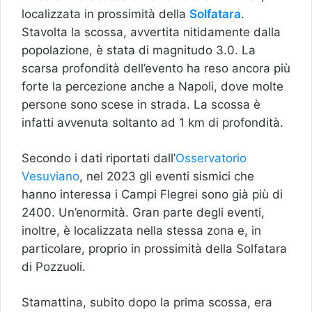
localizzata in prossimità della
Solfatara
.
Stavolta la scossa, avvertita nitidamente dalla
popolazione, è stata di magnitudo 3.0. La
scarsa profondità dell’evento ha reso ancora più
forte la percezione anche a Napoli, dove molte
persone sono scese in strada. La scossa è
infatti avvenuta soltanto ad 1 km di profondità.
Secondo i dati riportati dall’
Osservatorio
Vesuviano
, nel 2023 gli eventi sismici che
hanno interessa i Campi Flegrei sono già più di
2400. Un’enormità. Gran parte degli eventi,
inoltre, è localizzata nella stessa zona e, in
particolare, proprio in prossimità della Solfatara
di Pozzuoli.
Stamattina, subito dopo la prima scossa, era