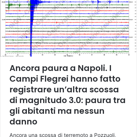
Ancora paura a Napoli. I
Campi Flegrei hanno fatto
registrare un’altra scossa
di magnitudo 3.0: paura tra
gli abitanti ma nessun
danno
Ancora una scossa di terremoto a Pozzuoli,