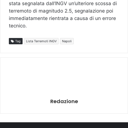
stata segnalata dall’INGV un’ulteriore scossa di
terremoto di magnitudo 2.5, segnalazione poi
immediatamente rientrata a causa di un errore
tecnico.
Tag
Lista Terremoti INGV
Napoli
Redazione