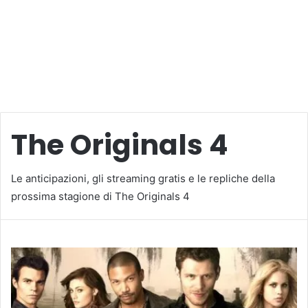
The Originals 4
Le anticipazioni, gli streaming gratis e le repliche della
prossima stagione di The Originals 4