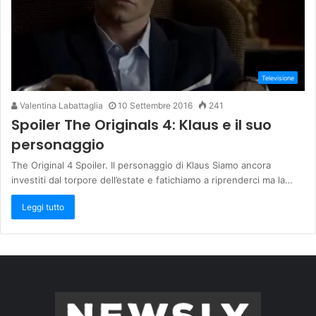
Televisione
Valentina Labattaglia
10 Settembre 2016
241
Spoiler The Originals 4: Klaus e il suo
personaggio
The Original 4 Spoiler. Il personaggio di Klaus Siamo ancora
investiti dal torpore dell’estate e fatichiamo a riprenderci ma la…
Leggi tutto