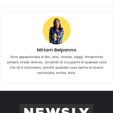
Miriam Belpanno
Sono appassionata di libri, arte, cinema, viaggi. Intraprendo
sempre strade diverse, cercando di occuparmi di qualsiasi cosa
che mi è sottomano, perché qualsiasi cosa merita di essere
raccontata, scritta, letta.