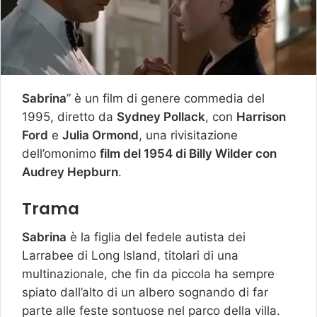
Sabrina
” è un film di genere commedia del
1995, diretto da
Sydney Pollack
, con
Harrison
Ford
e
Julia Ormond
, una rivisitazione
dell’omonimo
film del 1954 di Billy Wilder con
Audrey Hepburn
.
Trama
Sabrina
è la figlia del fedele autista dei
Larrabee di Long Island, titolari di una
multinazionale, che fin da piccola ha sempre
spiato dall’alto di un albero sognando di far
parte alle feste sontuose nel parco della villa.