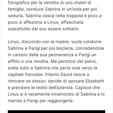
fotografico per la vendita di uno chalet di
famiglia, conduce Sabrina in un’isola per poi
sedurla. Sabrina casca nella trappola e poco a
poco si affeziona a Linus, affascinata
soprattutto dal suo essere solitario.
Linus, d’accordo con la madre, vuole condurre
Sabrina a Parigi per poi lasciarla, concedendole
in cambio della sua permanenza a Parigi un
affitto e una rendita. Ma pentitosi del piano,
svela tutto a Sabrina che parte sola verso la
capitale francese. Intanto David riesce a
ritrovare se stesso: decide di sposare Elizabeth
e prendere le redini dell’azienda. Capisce che
Linus si è veramente innamorato di Sabrina e lo
manda a Parigi per raggiungerla.