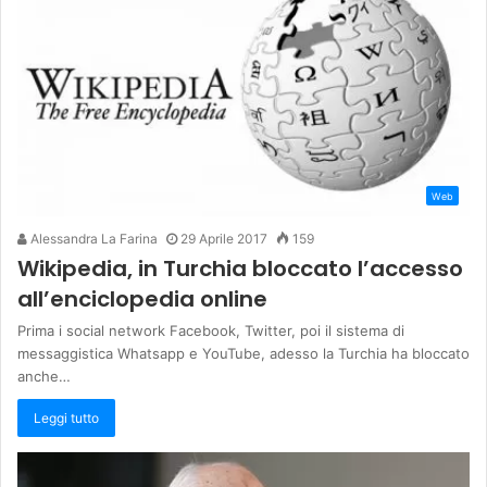
Web
Alessandra La Farina
29 Aprile 2017
159
Wikipedia, in Turchia bloccato l’accesso
all’enciclopedia online
Prima i social network Facebook, Twitter, poi il sistema di
messaggistica Whatsapp e YouTube, adesso la Turchia ha bloccato
anche…
Leggi tutto