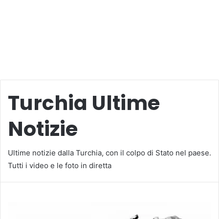
Turchia Ultime
Notizie
Ultime notizie dalla Turchia, con il colpo di Stato nel paese.
Tutti i video e le foto in diretta