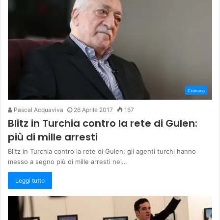
Cronaca
Pascal Acquaviva
26 Aprile 2017
167
Blitz in Turchia contro la rete di Gulen:
più di mille arresti
Blitz in Turchia contro la rete di Gulen: gli agenti turchi hanno
messo a segno più di mille arresti nei…
Leggi tutto