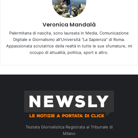
Veronica Mandalà
Palermitana di nascita, sono laureata in Media, Comunicazione
Digitale e Giornalismo all'Università "La Sapienza" di Roma.
Appassionata scrutatrice della realtà in tutte le sue sfumature, mi
occupo di attualità, politica, sport e altro.
Testata Giornalistica Registrata al Tribunale di
Milano