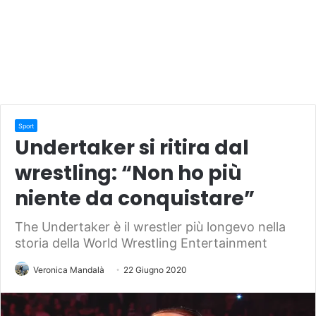
Sport
Undertaker si ritira dal
wrestling: “Non ho più
niente da conquistare”
The Undertaker è il wrestler più longevo nella
storia della World Wrestling Entertainment
Veronica Mandalà
22 Giugno 2020