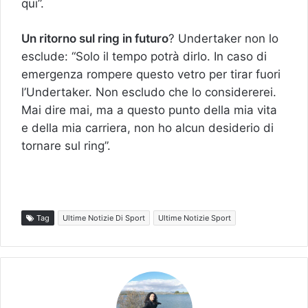
qui”.
Un ritorno sul ring in futuro
? Undertaker non lo
esclude: “Solo il tempo potrà dirlo. In caso di
emergenza rompere questo vetro per tirar fuori
l’Undertaker. Non escludo che lo considererei.
Mai dire mai, ma a questo punto della mia vita
e della mia carriera, non ho alcun desiderio di
tornare sul ring”.
Tag
Ultime Notizie Di Sport
Ultime Notizie Sport