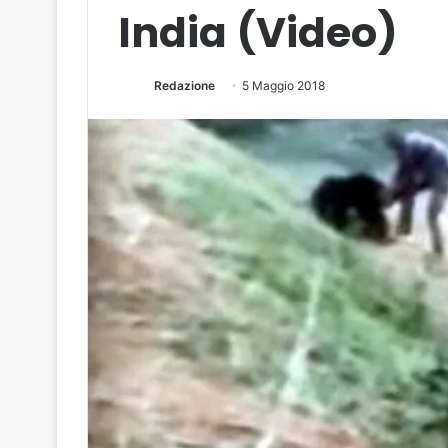
India (Video)
Redazione
5 Maggio 2018