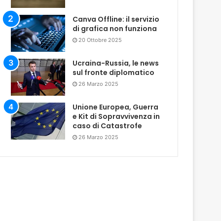
Canva Offline: il servizio
di grafica non funziona
20 Ottobre 2025
Ucraina-Russia, le news
sul fronte diplomatico
26 Marzo 2025
Unione Europea, Guerra
e Kit di Sopravvivenza in
caso di Catastrofe
26 Marzo 2025